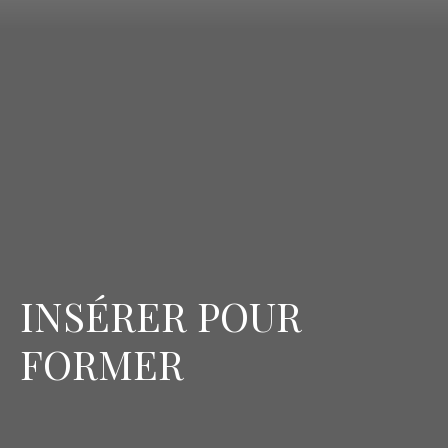
INSÉRER POUR
FORMER