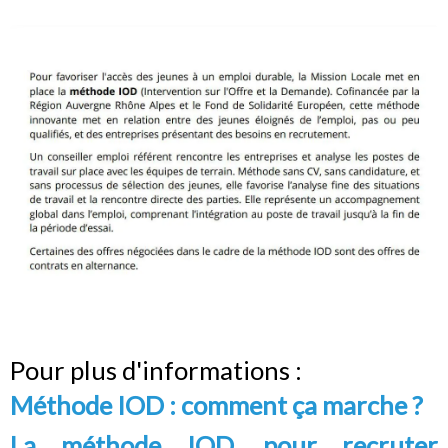
Pour plus d'informations :
Méthode IOD : comment ça marche ?
La méthode IOD, pour recruter