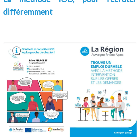
différemment