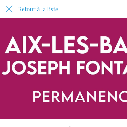
Retour à la liste