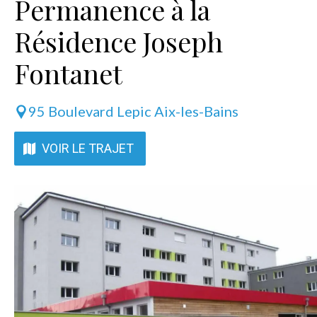
Permanence à la
Résidence Joseph
Fontanet
95 Boulevard Lepic Aix-les-Bains
VOIR LE TRAJET