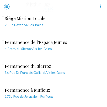
Siège Mission Locale
7 Rue Davat Aix-les-Bains
Permanence de l'Espace Jeunes
4 Prom. du Sierroz Aix-les-Bains
Permanence du Sierroz
36 Rue Dr François Gaillard Aix-les-Bains
Permanence à Ruffieux
172b Rue de Jérusalem Ruffieux