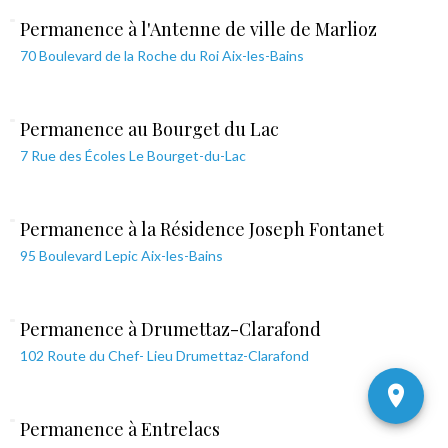
Permanence à l'Antenne de ville de Marlioz
70 Boulevard de la Roche du Roi Aix-les-Bains
Permanence au Bourget du Lac
7 Rue des Écoles Le Bourget-du-Lac
Permanence à la Résidence Joseph Fontanet
95 Boulevard Lepic Aix-les-Bains
Permanence à Drumettaz-Clarafond
102 Route du Chef- Lieu Drumettaz-Clarafond
Permanence à Entrelacs