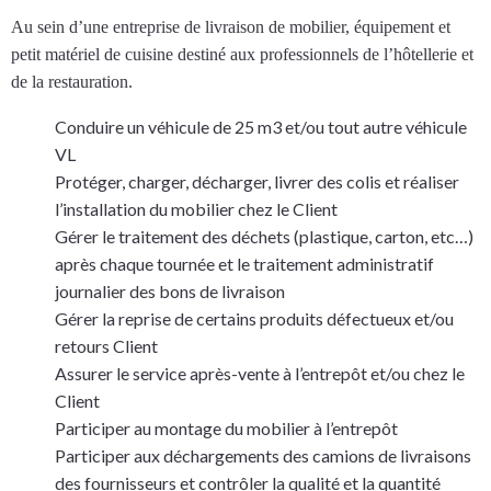
Au sein d’une entreprise de livraison de mobilier, équipement et
petit matériel de cuisine destiné aux professionnels de l’hôtellerie et
de la restauration.
Conduire un véhicule de 25 m3 et/ou tout autre véhicule
VL
Protéger, charger, décharger, livrer des colis et réaliser
l’installation du mobilier chez le Client
Gérer le traitement des déchets (plastique, carton, etc…)
après chaque tournée et le traitement administratif
journalier des bons de livraison
Gérer la reprise de certains produits défectueux et/ou
retours Client
Assurer le service après-vente à l’entrepôt et/ou chez le
Client
Participer au montage du mobilier à l’entrepôt
Participer aux déchargements des camions de livraisons
des fournisseurs et contrôler la qualité et la quantité