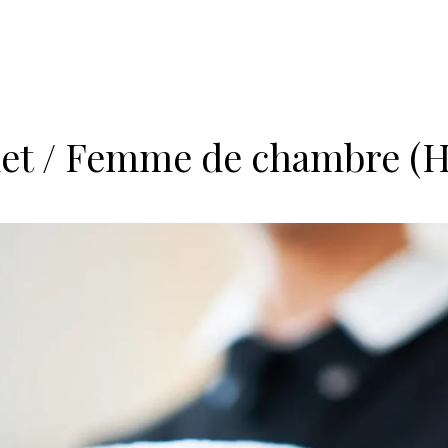
let / Femme de chambre (H